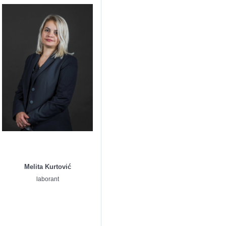
Melita Kurtović
laborant