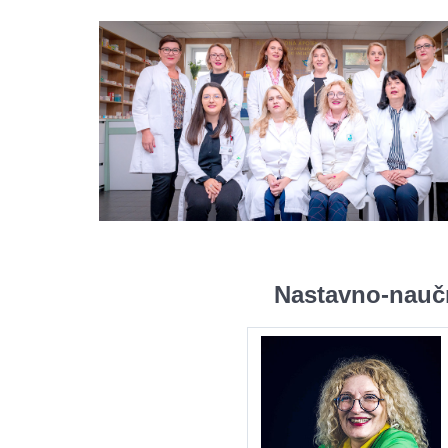
Nastavno-naučn