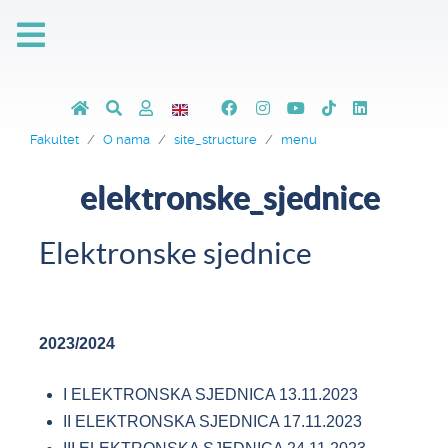
Fakultet
O nama
site_structure
menu
elektronske_sjednice
Elektronske sjednice
2023/2024
I ELEKTRONSKA SJEDNICA 13.11.2023
II ELEKTRONSKA SJEDNICA 17.11.2023