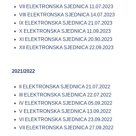
VII ELEKTRONSKA SJEDNICA 11.07.2023
VIII ELEKTRONSKA SJEDNICA 14.07.2023
IX ELEKTRONSKA SJEDNICA 21.07.2023
X ELEKTRONSKA SJEDNICA 11.09.2023
XI ELEKTRONSKA SJEDNICA 20.90.2023
XII ELEKTRONSKA SJEDNICA 22.09.2023
2021/2022
II ELEKTRONSKA SJEDNICA 21.07.2022
III ELEKTRONSKA SJEDNICA 22.07.2022
IV ELEKTRONSKA SJEDNICA 05.09.2022
V ELEKTRONSKA SJEDNICA 13.09.2022
VI ELEKTRONSKA SJEDNICA 23.09.2022
VII ELEKTRONSKA SJEDNICA 27.09.2022