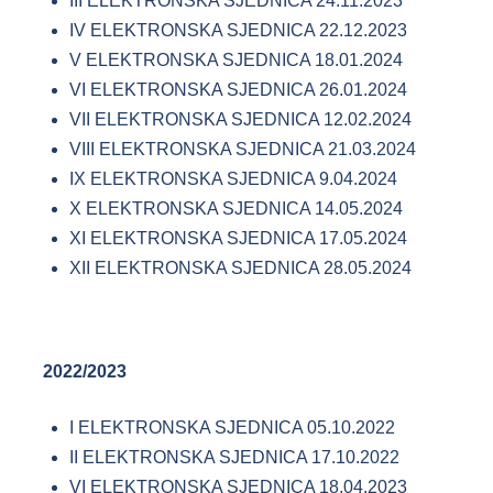
III ELEKTRONSKA SJEDNICA 24.11.2023
IV ELEKTRONSKA SJEDNICA 22.12.2023
V ELEKTRONSKA SJEDNICA 18.01.2024
VI ELEKTRONSKA SJEDNICA 26.01.2024
VII ELEKTRONSKA SJEDNICA 12.02.2024
VIII ELEKTRONSKA SJEDNICA 21.03.2024
IX ELEKTRONSKA SJEDNICA 9.04.2024
X ELEKTRONSKA SJEDNICA 14.05.2024
XI ELEKTRONSKA SJEDNICA 17.05.2024
XII ELEKTRONSKA SJEDNICA 28.05.2024
2022/2023
I ELEKTRONSKA SJEDNICA 05.10.2022
II ELEKTRONSKA SJEDNICA 17.10.2022
VI ELEKTRONSKA SJEDNICA 18.04.2023