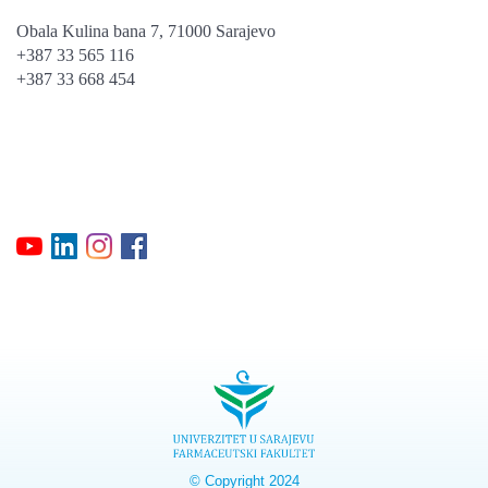
Obala Kulina bana 7, 71000 Sarajevo
+387 33 565 116
+387 33 668 454
© Copyright 2024