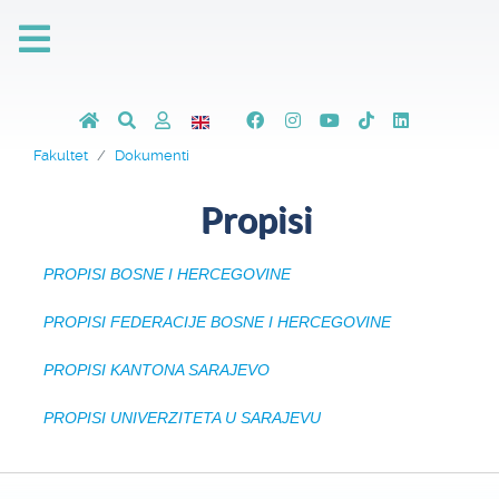
Fakultet
Dokumenti
Propisi
PROPISI BOSNE I HERCEGOVINE
PROPISI FEDERACIJE BOSNE I HERCEGOVINE
PROPISI KANTONA SARAJEVO
PROPISI UNIVERZITETA U SARAJEVU