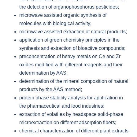
the detection of organophosphorus pesticides;
microwave assisted organic synthesis of
molecules with biological activity;
microwave assisted extraction of natural products;
application of green chemistry principles in the
synthesis and extraction of bioactive compounds;
preconcentration of heavy metals on Ce and Zr
oxides modified with different reagents and their
determination by AAS;
determination of the mineral composition of natural
products by the AAS method;
protein phase stability analysis for application in
the pharmaceutical and food industries;
extraction of volatiles by headspace solid-phase
microextraction on different adsorption fibers;
chemical characterization of different plant extracts