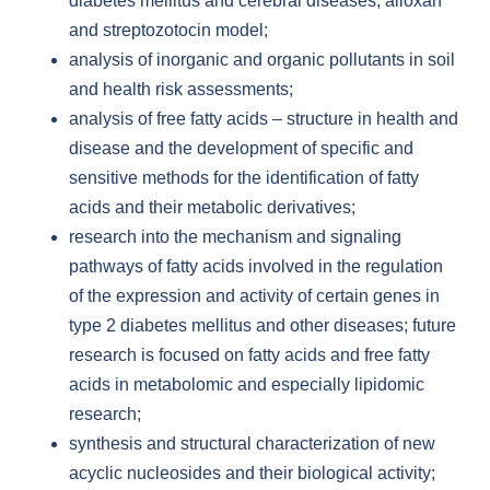
diabetes mellitus and cerebral diseases, alloxan
and streptozotocin model;
analysis of inorganic and organic pollutants in soil
and health risk assessments;
analysis of free fatty acids – structure in health and
disease and the development of specific and
sensitive methods for the identification of fatty
acids and their metabolic derivatives;
research into the mechanism and signaling
pathways of fatty acids involved in the regulation
of the expression and activity of certain genes in
type 2 diabetes mellitus and other diseases; future
research is focused on fatty acids and free fatty
acids in metabolomic and especially lipidomic
research;
synthesis and structural characterization of new
acyclic nucleosides and their biological activity;