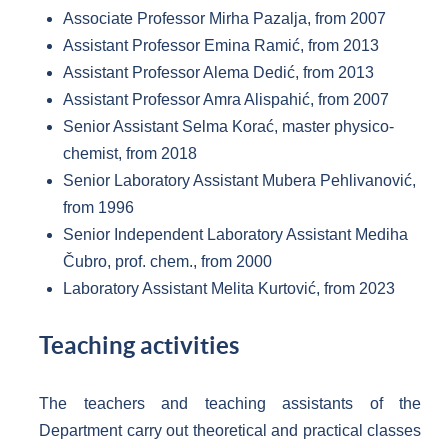
Associate Professor Mirha Pazalja, from 2007
Assistant Professor Emina Ramić, from 2013
Assistant Professor Alema Dedić, from 2013
Assistant Professor Amra Alispahić, from 2007
Senior Assistant Selma Korać, master physico-
chemist, from 2018
Senior Laboratory Assistant Mubera Pehlivanović,
from 1996
Senior Independent Laboratory Assistant Mediha
Čubro, prof. chem., from 2000
Laboratory Assistant Melita Kurtović, from 2023
Teaching activities
The teachers and teaching assistants of the
Department carry out theoretical and practical classes