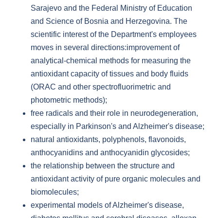
Sarajevo and the Federal Ministry of Education
and Science of Bosnia and Herzegovina. The
scientific interest of the Department's employees
moves in several directions:improvement of
analytical-chemical methods for measuring the
antioxidant capacity of tissues and body fluids
(ORAC and other spectrofluorimetric and
photometric methods);
free radicals and their role in neurodegeneration,
especially in Parkinson's and Alzheimer's disease;
natural antioxidants, polyphenols, flavonoids,
anthocyanidins and anthocyanidin glycosides;
the relationship between the structure and
antioxidant activity of pure organic molecules and
biomolecules;
experimental models of Alzheimer's disease,