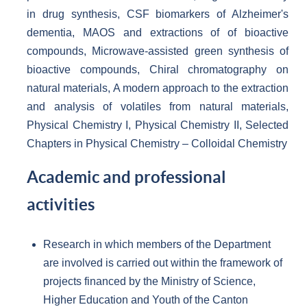
in drug synthesis, CSF biomarkers of Alzheimer's
dementia, MAOS and extractions of of bioactive
compounds, Microwave-assisted green synthesis of
bioactive compounds, Chiral chromatography on
natural materials, A modern approach to the extraction
and analysis of volatiles from natural materials,
Physical Chemistry I, Physical Chemistry II, Selected
Chapters in Physical Chemistry – Colloidal Chemistry
Academic and professional
activities
Research in which members of the Department
are involved is carried out within the framework of
projects financed by the Ministry of Science,
Higher Education and Youth of the Canton