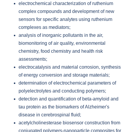
electrochemical characterization of ruthenium
complex compounds and development of new
sensors for specific analytes using ruthenium
complexes as mediators;
analysis of inorganic pollutants in the air,
biomonitoring of air quality, environmental
chemistry, food chemistry and health risk
assessments;
electrocatalysis and material corrosion, synthesis
of energy conversion and storage materials;
determination of electrochemical parameters of
polyelectrolytes and conducting polymers;
detection and quantification of beta-amyloid and
tau protein as the biomarkers of Alzheimer's
disease in cerebrospinal fluid;
acetylcholinesterase biosensor construction from
conjugated polymers-nanoparticle composites for