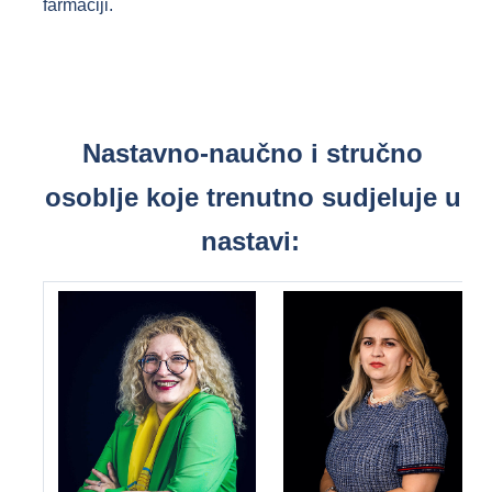
farmaciji.
Nastavno-naučno i stručno
osoblje koje trenutno sudjeluje u
nastavi: