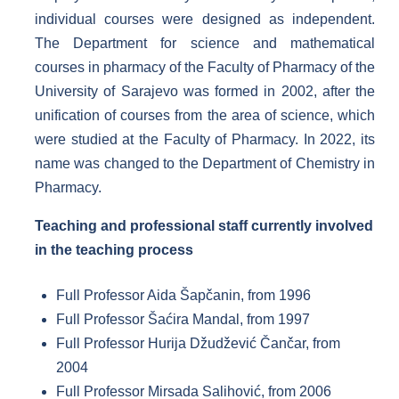
individual courses were designed as independent.
The Department for science and mathematical
courses in pharmacy of the Faculty of Pharmacy of the
University of Sarajevo was formed in 2002, after the
unification of courses from the area of science, which
were studied at the Faculty of Pharmacy. In 2022, its
name was changed to the Department of Chemistry in
Pharmacy.
Teaching and professional staff currently involved
in the teaching process
Full Professor Aida Šapčanin, from 1996
Full Professor Šaćira Mandal, from 1997
Full Professor Hurija Džudžević Čančar, from
2004
Full Professor Mirsada Salihović, from 2006