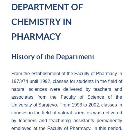
DEPARTMENT OF
CHEMISTRY IN
PHARMACY
History of the Department
From the establishment of the Faculty of Pharmacy in
1973/74 until 1992, classes for students in the field of
natural sciences were delivered by teachers and
associates from the Faculty of Science of the
University of Sarajevo. From 1993 to 2002, classes in
courses in the field of natural sciences was delivered
by teachers and teachinmg assistants permanently
employed at the Faculty of Pharmacy. In this period,