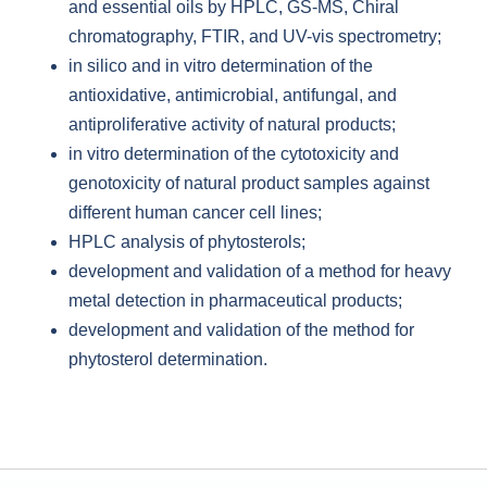
and essential oils by HPLC, GS-MS, Chiral
chromatography, FTIR, and UV-vis spectrometry;
in silico and in vitro determination of the
antioxidative, antimicrobial, antifungal, and
antiproliferative activity of natural products;
in vitro determination of the cytotoxicity and
genotoxicity of natural product samples against
different human cancer cell lines;
HPLC analysis of phytosterols;
development and validation of a method for heavy
metal detection in pharmaceutical products;
development and validation of the method for
phytosterol determination.