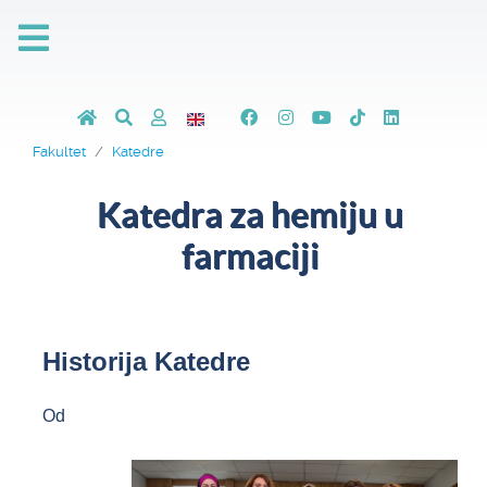
Fakultet
Katedre
Katedra za hemiju u
farmaciji
Historija Katedre
Od