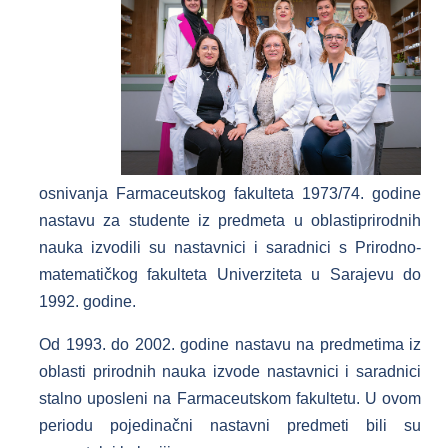
osnivanja Farmaceutskog fakulteta 1973/74. godine
nastavu za studente iz predmeta u oblastiprirodnih
nauka izvodili su nastavnici i saradnici s Prirodno-
matematičkog fakulteta Univerziteta u Sarajevu do
1992. godine.
Od 1993. do 2002. godine nastavu na predmetima iz
oblasti prirodnih nauka izvode nastavnici i saradnici
stalno uposleni na Farmaceutskom fakultetu. U ovom
periodu pojedinačni nastavni predmeti bili su