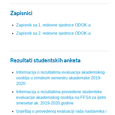
Zapisnici
Zapisnik sa 1. redovne sjednice ODOK-a
Zapisnik sa 2. redovne sjednice ODOK-a
Rezultati studentskih anketa
Informacija o rezultatima evaluacija akademskog
osoblja u zimskom semestru akademske 2019-
2020
Informacija o rezultatima provedene studentske
evaluacije akademskog osoblja na FFSA za ljetni
smesetar ak. 2019-2020.godine
Izvještaj o provedenoj evaluaciji rada nastavnika i