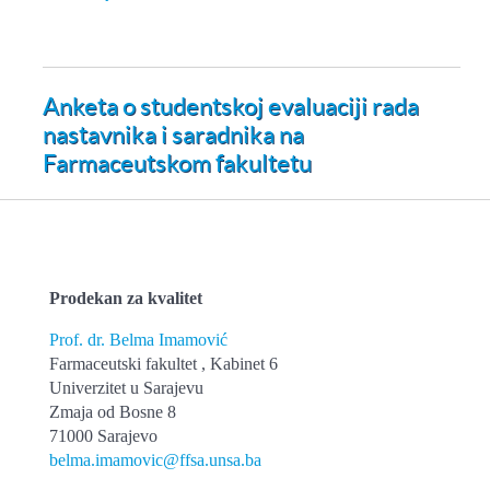
Anketa o studentskoj evaluaciji rada
nastavnika i saradnika na
Farmaceutskom fakultetu
Prodekan za kvalitet
Prof. dr. Belma Imamović
Farmaceutski fakultet , Kabinet 6
Univerzitet u Sarajevu
Zmaja od Bosne 8
71000 Sarajevo
belma.imamovic@ffsa.unsa.ba