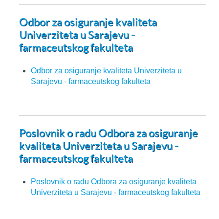
Odbor za osiguranje kvaliteta
Univerziteta u Sarajevu -
farmaceutskog fakulteta
Odbor za osiguranje kvaliteta Univerziteta u
Sarajevu - farmaceutskog fakulteta
Poslovnik o radu Odbora za osiguranje
kvaliteta Univerziteta u Sarajevu -
farmaceutskog fakulteta
Poslovnik o radu Odbora za osiguranje kvaliteta
Univerziteta u Sarajevu - farmaceutskog fakulteta