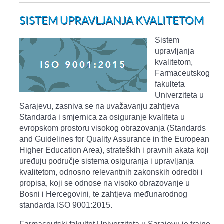
SISTEM UPRAVLJANJA KVALITETOM
Sistem
upravljanja
kvalitetom,
Farmaceutskog
fakulteta
Univerziteta u
Sarajevu, zasniva se na uvažavanju zahtjeva
Standarda i smjernica za osiguranje kvaliteta u
evropskom prostoru visokog obrazovanja (Standards
and Guidelines for Quality Assurance in the European
Higher Education Area), strateških i pravnih akata koji
uređuju područje sistema osiguranja i upravljanja
kvalitetom, odnosno relevantnih zakonskih odredbi i
propisa, koji se odnose na visoko obrazovanje u
Bosni i Hercegovini, te zahtjeva međunarodnog
standarda ISO 9001:2015.