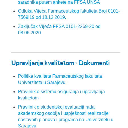
saradnika putem ankete na FFSA UNSA
Odluka Vijeća Farmaceutskog fakulteta Broj 0101-
7569I19 od 18.12.2019.
Zaključak Vijeća FFSA 0101-2269-20 od
08.06.2020
Upravljanje kvalitetom - Dokumenti
Politika kvaliteta Farmaceutskog fakulteta
Univerziteta u Sarajevu
Pravilnik o sistemu osiguranja i upravljanja
kvalitetom
Pravilnik o studentskoj evaluaciji rada
akademskog osoblja i uspješnosti realizacije
nastavnih planova i programa na Univerzitetu u
Sarajevu