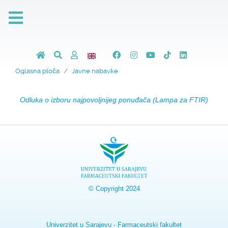
Oglasna ploča
Javne nabavke
Odluka o izboru najpovoljnijeg ponuđača (Lampa za FTIR)
© Copyright 2024
Univerzitet u Sarajevu - Farmaceutski fakultet