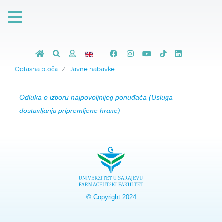
Oglasna ploča
Javne nabavke
Odluka o izboru najpovoljnijeg ponuđača (Usluga
dostavljanja pripremljene hrane)
© Copyright 2024