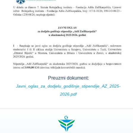
Preuzmi dokument:
Javni_oglas_za_dodjelu_godišnje_stipendije_AZ_2025-
2026.pdf