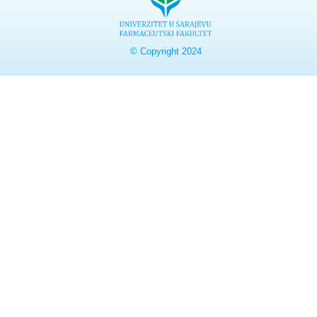
© Copyright 2024