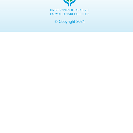
© Copyright 2024