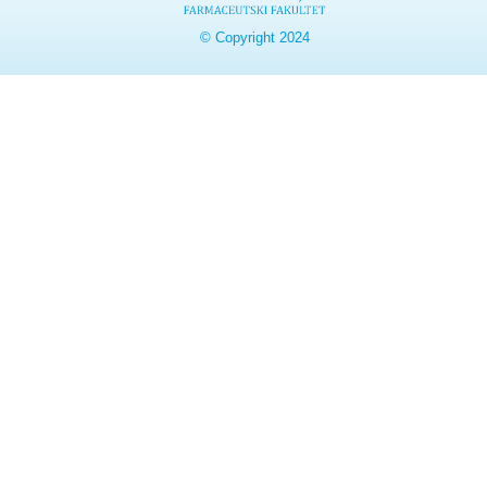
© Copyright 2024