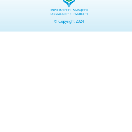
© Copyright 2024