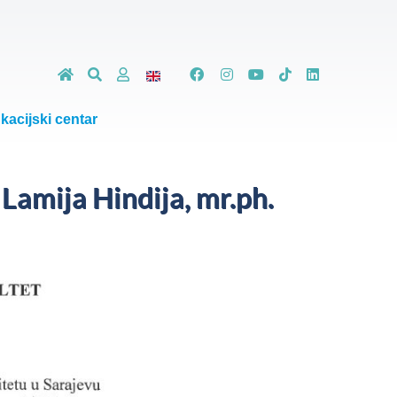
kacijski centar
 Lamija Hindija, mr.ph.