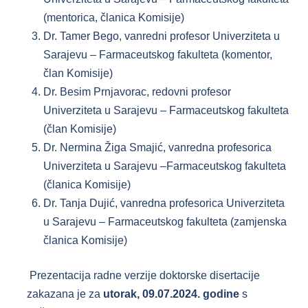
(mentorica, članica Komisije)
Dr. Tamer Bego, vanredni profesor Univerziteta u
Sarajevu – Farmaceutskog fakulteta (komentor,
član Komisije)
Dr. Besim Prnjavorac, redovni profesor
Univerziteta u Sarajevu – Farmaceutskog fakulteta
(član Komisije)
Dr. Nermina Žiga Smajić, vanredna profesorica
Univerziteta u Sarajevu –Farmaceutskog fakulteta
(članica Komisije)
Dr. Tanja Dujić, vanredna profesorica Univerziteta
u Sarajevu – Farmaceutskog fakulteta (zamjenska
članica Komisije)
Prezentacija radne verzije doktorske disertacije
zakazana je za
utorak, 09.07.2024. godine
s