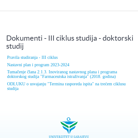
Dokumenti - III ciklus studija - doktorski
studij
Pravila studiranja - III ciklus
Nastavni plan i program 2023-2024
Tumačenje člana 2.1.3. Inoviranog nastavnog plana i programa
doktorskog studija "Farmaceutska istraživanja" (2018. godina)
ODLUKU o usvajanju "Termina rasporeda ispita" na trećem ciklusu
studija