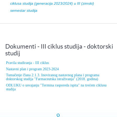
ciklusa studija (generacija 2023/2024) u III (zimski)
semestar studija
Dokumenti - III ciklus studija - doktorski
studij
Pravila studiranja - III ciklus
Nastavni plan i program 2023-2024
Tumačenje člana 2.1.3. Inoviranog nastavnog plana i programa
doktorskog studija "Farmaceutska istraživanja" (2018. godina)
ODLUKU o usvajanju "Termina rasporeda ispita" na trećem ciklusu
studija