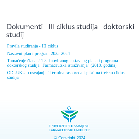
Dokumenti - III ciklus studija - doktorski
studij
Pravila studiranja - III ciklus
Nastavni plan i program 2023-2024
Tumačenje člana 2.1.3. Inoviranog nastavnog plana i programa
doktorskog studija "Farmaceutska istraživanja" (2018. godina)
ODLUKU o usvajanju "Termina rasporeda ispita" na trećem ciklusu
studija
© Copyright 2024