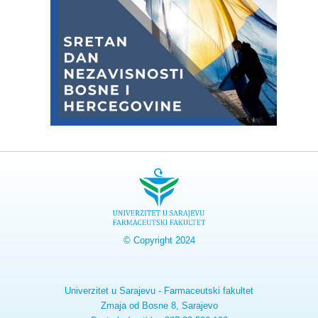
© Copyright 2024
Univerzitet u Sarajevu - Farmaceutski fakultet
Zmaja od Bosne 8, Sarajevo