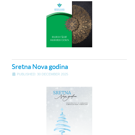
Sretna Nova godina
PUBLISHED: 30 DECEMBER 2025