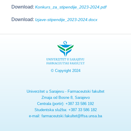
Download:
Konkurs_za_stipendije_2023-2024.pdf
Download:
Izjave-stipendije_2023-2024.docx
© Copyright 2024
Univerzitet u Sarajevu - Farmaceutski fakultet
Zmaja od Bosne 8, Sarajevo
Centrala (portir): +387 33 586 192
Studentska služba: +387 33 586 182
e-mail: farmaceutski.fakultet@ffsa.unsa.ba