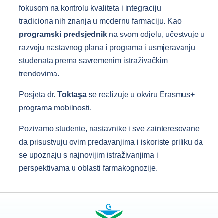
fokusom na kontrolu kvaliteta i integraciju
tradicionalnih znanja u modernu farmaciju. Kao
programski predsjednik
na svom odjelu, učestvuje u
razvoju nastavnog plana i programa i usmjeravanju
studenata prema savremenim istraživačkim
trendovima.
Posjeta dr.
Toktaşa
se realizuje u okviru Erasmus+
programa mobilnosti.
Pozivamo studente, nastavnike i sve zainteresovane
da prisustvuju ovim predavanjima i iskoriste priliku da
se upoznaju s najnovijim istraživanjima i
perspektivama u oblasti farmakognozije.