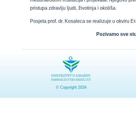
pristupa zdravlju ljudi, životinja i okoliša.
Posjeta prof. dr. Kosaleca se realizuje u okviru
Pozivamo sve stu
© Copyright 2024