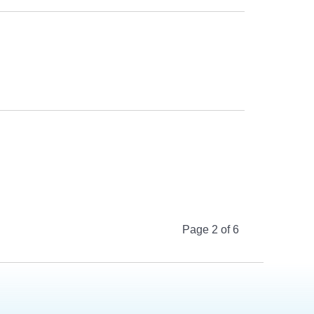
Page 2 of 6