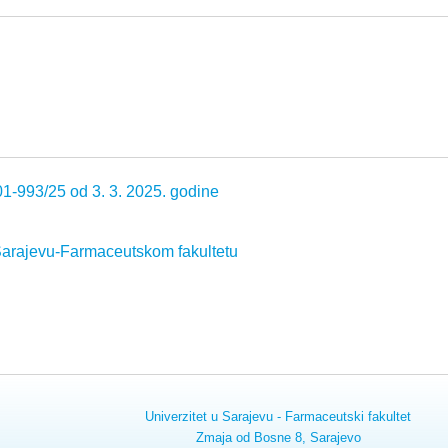
01-993/25 od 3. 3. 2025. godine
Sarajevu-Farmaceutskom fakultetu
Univerzitet u Sarajevu - Farmaceutski fakultet
Zmaja od Bosne 8, Sarajevo