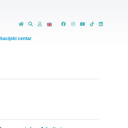
kacijski centar