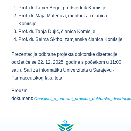
Prof. dr. Tamer Bego, predsjednik Komisije
Prof. dr. Maja Malenica, mentorica i članica
Komisije
Prof. dr. Tanja Dujić, članica Komisije
Prof. dr. Selma Škrbo, zamjenska članica Komisije
Prezentacija odbrane projekta doktorske disertacije
održat će se 22. 12. 2025. godine s početkom u 11:00
sati u Sali za informatiku Univerziteta u Sarajevu -
Farmaceutskog fakulteta.
Preuzmi
dokument:
Obavijest_o_odbrani_projekta_doktorske_disertaci