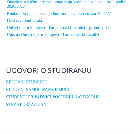
Obavijest o načinu prijave i rangiranju kandidata za upis u prvu godinu
2026/2027
Konkurs za upis u prvu godinu studija za akademsku 2026/27
Dani otvorenih vrata
Univerzitet u Sarajevu - Farmaceutski fakultet - promo video
Upis na Univerzitet u Sarajevu - Farmaceutski fakultet
UGOVORI O STUDIRANJU
REDOVNI STUDENTI
REDOVNI SAMOFINANSIRAJUĆI
STUDENTI PRIPADNICI POSEBNIH KATEGORIJA
STRANI DRŽAVLJANI