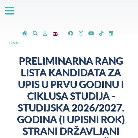
Upis
PRELIMINARNA RANG
LISTA KANDIDATA ZA
UPIS U PRVU GODINU I
CIKLUSA STUDIJA -
STUDIJSKA 2026/2027.
GODINA (I UPISNI ROK)
STRANI DRŽAVLJANI