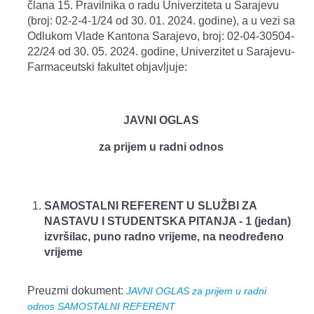
člana 15. Pravilnika o radu Univerziteta u Sarajevu
(broj: 02-2-4-1/24 od 30. 01. 2024. godine), a u vezi sa
Odlukom Vlade Kantona Sarajevo, broj: 02-04-30504-
22/24 od 30. 05. 2024. godine, Univerzitet u Sarajevu-
Farmaceutski fakultet objavljuje:
JAVNI OGLAS
za prijem u radni odnos
SAMOSTALNI REFERENT U SLUŽBI ZA
NASTAVU I STUDENTSKA PITANJA -
1 (jedan)
izvršilac, puno radno vrijeme, na neodređeno
vrijeme
Preuzmi dokument:
JAVNI OGLAS za prijem u radni
odnos SAMOSTALNI REFERENT