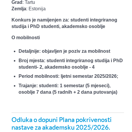
Grad
: Tartu
Zemlja
: Estonija
Konkurs je namijenjen za: studenti integriranog
studija i PhD studenti, akademsko osoblje
O mobilnosti
Detaljnije: objavljen je poziv za mobilnost
Broj mjesta: studenti integriranog studija i PhD
studenti- 2, akademsko osoblje - 4
Period mobilnosti: ljetni semestar 2025/2026;
Trajanje: studenti: 1 semestar (5 mjeseci),
osoblje 7 dana (5 radnih + 2 dana putovanja)
Odluka o dopuni Plana pokrivenosti
nastave za akademsku 2025/2026.