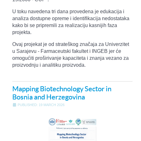
U toku navedena tri dana provedena je edukacija i
analiza dostupne opreme i identifikacija nedostataka
kako bi se pripremili za realizaciju kasnijih faza
projekta.
Ovaj projekat je od strateškog značaja za Univerzitet
u Sarajevu - Farmaceutski fakultet i INGEB jer će
omogućiti proširivanje kapaciteta i znanja vezano za
proizvodnju i analitiku proizvoda.
Mapping Biotechnology Sector in
Bosnia and Herzegovina
PUBLISHED: 19 MARCH 2026