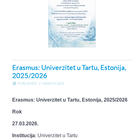
Erasmus: Univerzitet u Tartu, Estonija,
2025/2026
PUBLISHED: 17 MARCH 2026
Erasmus: Univerzitet u Tartu, Estonija, 2025/2026
Rok
27.03.2026.
Institucija
: Univerzitet u Tartu